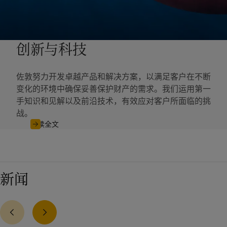
创新与科技
佐敦努力开发卓越产品和解决方案，以满足客户在不断
变化的环境中确保妥善保护财产的需求。我们运用第一
手知识和见解以及前沿技术，有效应对客户所面临的挑
战。
阅读全文
新闻