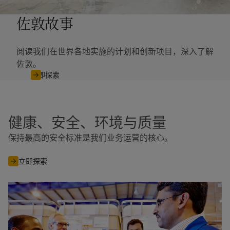
佐敦故事
阅读我们在世界各地实施的计划和创新项目，深入了解
佐敦。
立即探索
健康、安全、环境与质量
保持最高的安全标准是我们业务运营的核心。
立即探索