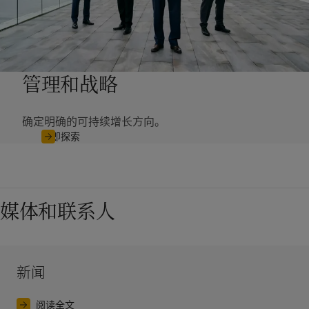
管理和战略
确定明确的可持续增长方向。
立即探索
媒体和联系人
新闻
阅读全文