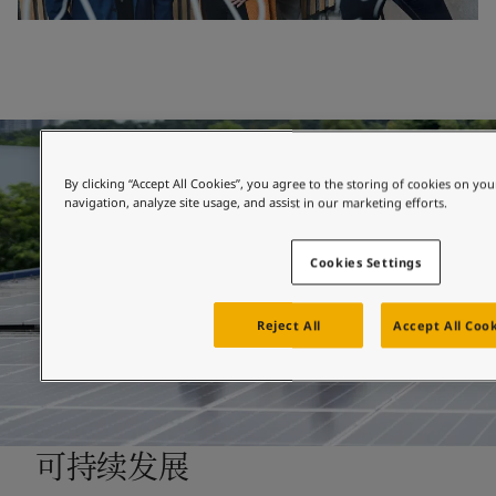
By clicking “Accept All Cookies”, you agree to the storing of cookies on you
navigation, analyze site usage, and assist in our marketing efforts.
Cookies Settings
Reject All
Accept All Coo
可持续发展