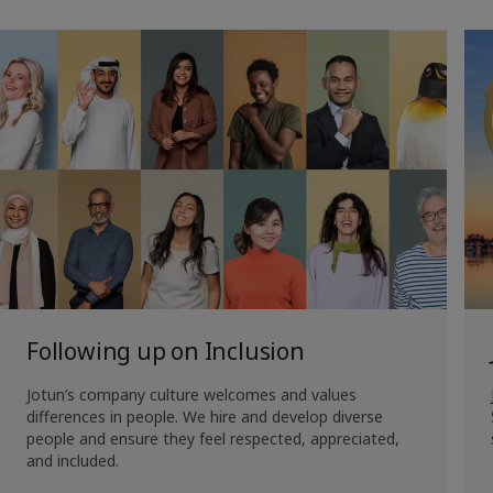
Following up on Inclusion
Jotun’s company culture welcomes and values 
differences in people. We hire and develop diverse 
people and ensure they feel respected, appreciated, 
and included.