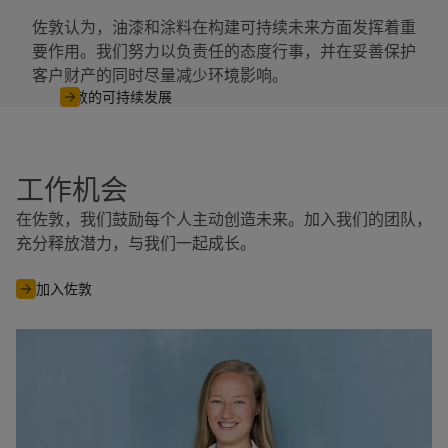
佐敦认为，油漆和涂料在构建可持续未来方面发挥着重
要作用。我们努力以负责任的态度行事，并在妥善保护
客户财产的同时尽量减少环境影响。
佐敦的可持续发展
工作机会
在佐敦，我们鼓励每个人主动创造未来。加入我们的团队，
充分释放潜力，与我们一起成长。
加入佐敦