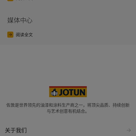
媒体中心
阅读全文
佐敦是世界领先的油漆和涂料生产商之一，将顶尖品质、持续创新
与艺术创意有机结合。
关于我们