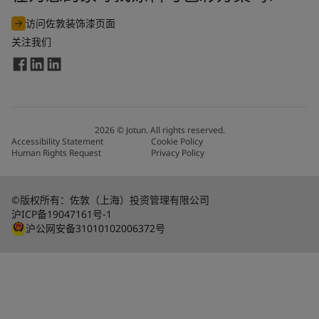
访问佐敦装饰漆页面
关注我们
2026
©
Jotun. All rights reserved.
Accessibility Statement
Cookie Policy
Human Rights Request
Privacy Policy
©版权所有：佐敦（上海）投资管理有限公司
沪ICP备19047161号-1
沪公网安备31010102006372号