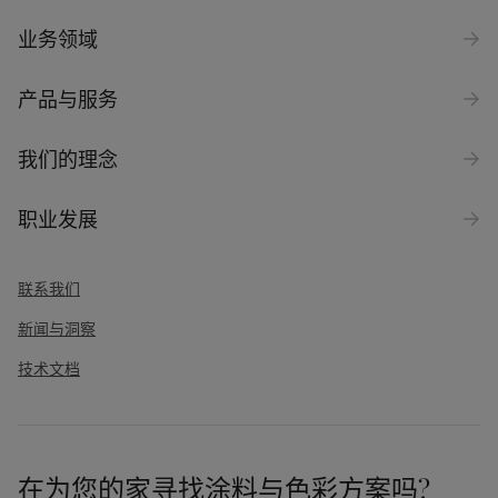
业务领域
产品与服务
我们的理念
职业发展
联系我们
新闻与洞察
技术文档
在为您的家寻找涂料与色彩方案吗?