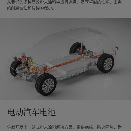
从我们的多种高效粉末涂料中进行选择，尽享卓越的性能、出色
的耐腐蚀性和优异的保护。
电动汽车电池
佐敦开发出一站式粉末涂料解决方案，提供绝缘、防火隔热、耐