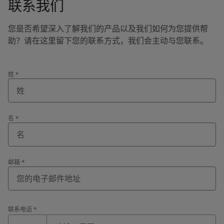
联系我们
您是否希望深入了解我们的产品以及我们如何为您提供帮
助？请在这里留下您的联系方式，我们会主动与您联系。
姓
*
名
*
邮箱
*
联系电话
*
联系电话
*