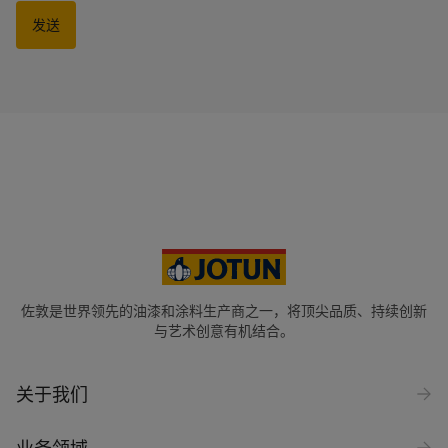
发送
佐敦是世界领先的油漆和涂料生产商之一，将顶尖品质、持续创新
与艺术创意有机结合。
关于我们