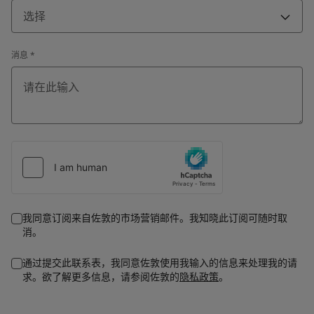
选择
消息
*
我同意订阅来自佐敦的市场营销邮件。我知晓此订阅可随时取
消。
通过提交此联系表，我同意佐敦使用我输入的信息来处理我的请
求。欲了解更多信息，请参阅佐敦的
隐私政策
。