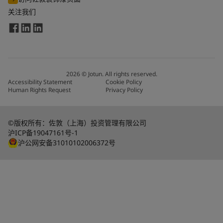
关注我们
2026
©
Jotun. All rights reserved.
Accessibility Statement
Cookie Policy
Human Rights Request
Privacy Policy
©版权所有：佐敦（上海）投资管理有限公司
沪ICP备19047161号-1
沪公网安备31010102006372号