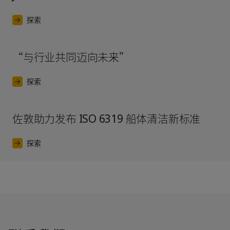
探索
“与行业共同迈向未来”
探索
佐敦助力发布 ISO 6319 船体清洁新标准
探索