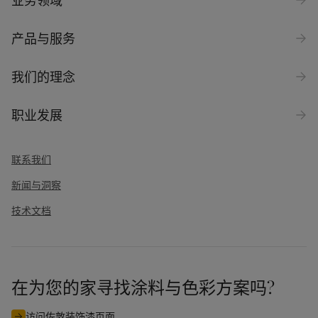
业务领域
产品与服务
我们的理念
职业发展
联系我们
新闻与洞察
技术文档
在为您的家寻找涂料与色彩方案吗?
访问佐敦装饰漆页面