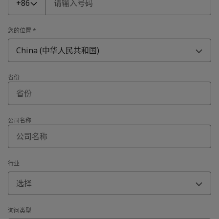
+86
您的位置
*
China (中华人民共和国)
省份
公司名称
行业
选择
询问类型