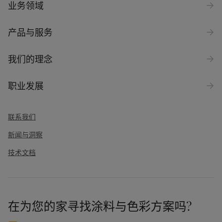
业务领域
Greece
-
English
新闻与洞察
Italy
-
English
产品与服务
Netherlands
-
English
联系我们
Norway
-
English
Poland
-
English
我们的理念
Spain
-
English
Sweden
-
English
LANGUAGE
职业发展
中文
Türkiye
-
Turkish
Türkiye
-
English
United Kingdom
-
English
联系我们
在为您的家寻找涂料与色彩方案
Egypt
-
English
新闻与洞察
吗？
India
-
English
Oman
-
English
访问佐敦装饰漆页面
技术文档
Qatar
-
English
Saudi Arabia
-
English
UAE
-
English
Brazil
-
English
在为您的家寻找涂料与色彩方案吗?
Mexico
-
English