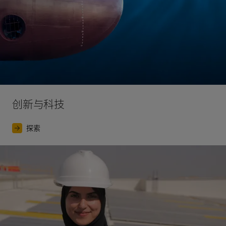
创新与科技
探索