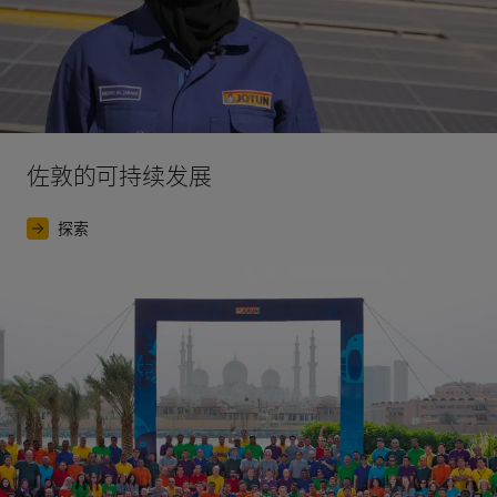
佐敦的可持续发展
探索