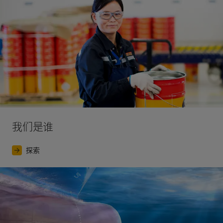
我们是谁
探索