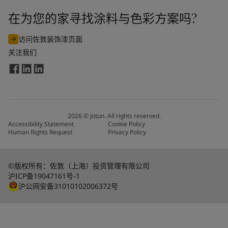
在为您的家寻找涂料与色彩方案吗?
访问佐敦装饰漆页面
关注我们
2026
©
Jotun. All rights reserved.
Accessibility Statement
Cookie Policy
Human Rights Request
Privacy Policy
©版权所有：佐敦（上海）投资管理有限公司
沪ICP备19047161号-1
沪公网安备31010102006372号