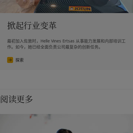
掀起行业变革
最初加入佐敦时，Helle Vines Ertsas 从事能力发展和内部培训工
作。如今，她已经全面负责公司最复杂的创新任务。
探索
阅读更多