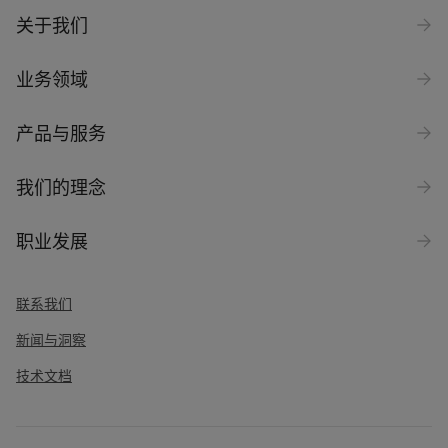
关于我们
业务领域
产品与服务
我们的理念
职业发展
联系我们
新闻与洞察
技术文档