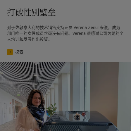
打破性别壁垒
对于佐敦意大利的技术销售支持专员 Verena Zeriul 来说，成为
部门唯一的女性成员丝毫没有问题。Verena 很感谢公司为她的个
人培训和发展作出投资。
探索