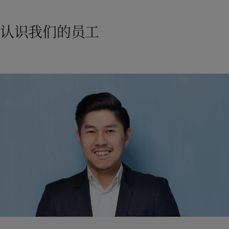
认识我们的员工