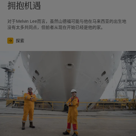
拥抱机遇
对于Melvin Lee而言，虽然山德福可能与他在马来西亚的出生地
没有太多共同点，但前者从现在开始已经是他的家。
探索