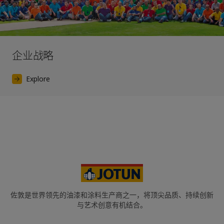
企业战略
Explore
佐敦是世界领先的油漆和涂料生产商之一，将顶尖品质、持续创新
与艺术创意有机结合。