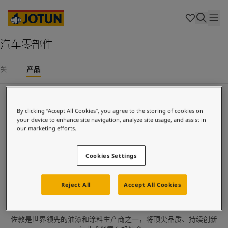
Australia
-
English
Cambodia
-
English
China
-
中文
China
汽车零部件
-
英文
Indonesia
-
English
关于我们
Korea
-
Korean
关于
产品
Korea
-
English
业务领域
Malaysia
-
English
轻工业
Myanmar
-
English
By clicking “Accept All Cookies”, you agree to the storing of cookies on
Philippines
-
English
产品与服务
your device to enhance site navigation, analyze site usage, and assist in
Singapore
-
English
our marketing efforts.
Thailand
-
English
Vietnam
-
Vietnamese
我们的理念
Cookies Settings
Vietnam
-
English
Cyprus
-
English
职业发展
Reject All
Accept All Cookies
Czech Republic
-
English
Denmark
-
English
France
-
English
佐敦是世界领先的油漆和涂料生产商之一，将顶尖品质、持续创新
Germany
-
English