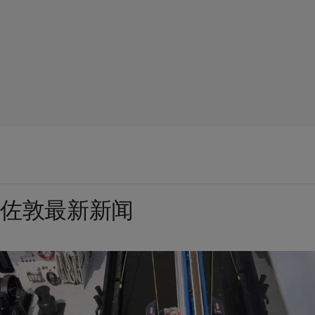
佐敦最新新闻