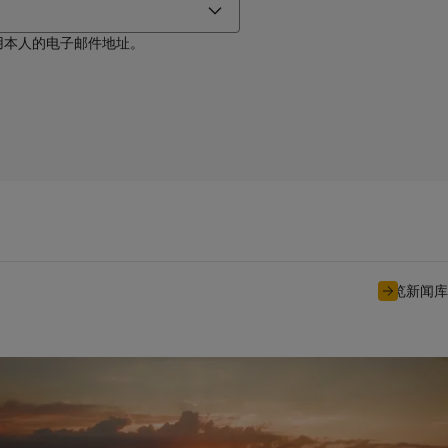
用本人的电子邮件地址。
浏览新闻库