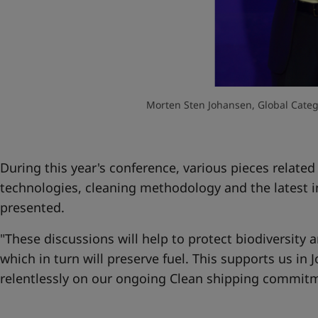
Morten Sten Johansen, Global Categ
During this year's conference, various pieces related 
technologies, cleaning methodology and the latest in
presented.
"These discussions will help to protect biodiversity 
which in turn will preserve fuel. This supports us in 
relentlessly on our ongoing
Clean shipping commit