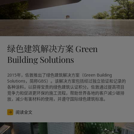
绿色建筑解决方案 Green
Building Solutions
2015年，佐敦推出了绿色建筑解决方案（Green Building 
Solutions，简称GBS）。该解决方案包括经过独立验证和记录的
各种涂料，以获得宝贵的绿色建筑认证积分。佐敦通过提高项目
竞争力和促进更环保的施工流程，帮助世界各地的客户减少碳排
放，减少有害材料的使用，并遵守国际绿色建筑标准。
阅读全文