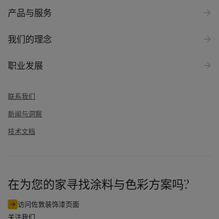
产品与服务
我们的理念
职业发展
联系我们
新闻与洞察
技术文档
在为您的家寻找涂料与色彩方案吗?
访问佐敦装饰漆页面
关注我们