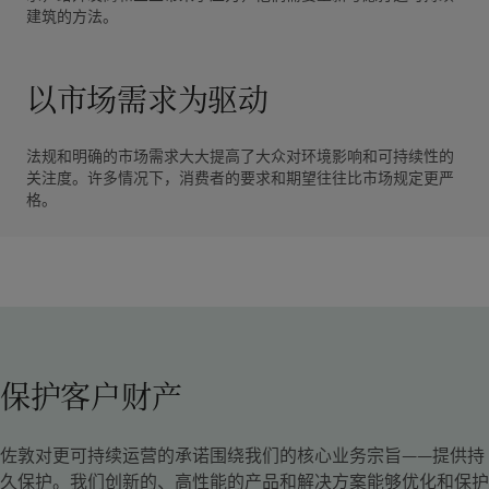
建筑的方法。
以市场需求为驱动
法规和明确的市场需求大大提高了大众对环境影响和可持续性的
关注度。许多情况下，消费者的要求和期望往往比市场规定更严
格。
保护客户财产
佐敦对更可持续运营的承诺围绕我们的核心业务宗旨——提供持
久保护。我们创新的、高性能的产品和解决方案能够优化和保护