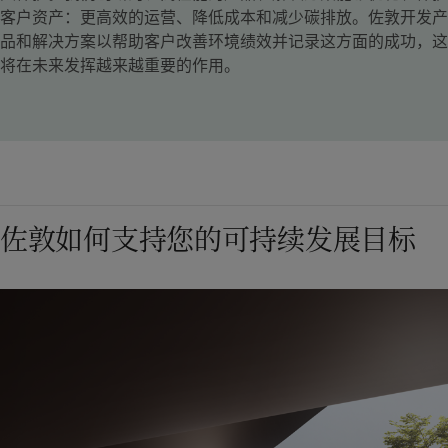
客户资产：更高效的运营、降低成本和减少碳排放。佐敦开发产
品和解决方案以帮助客户改善环境绩效并记录这方面的成功，这
将在未来发挥越来越重要的作用。
佐敦如何支持您的可持续发展目标