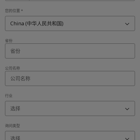
您的位置
*
China (中华人民共和国)
省份
公司名称
行业
选择
询问类型
选择