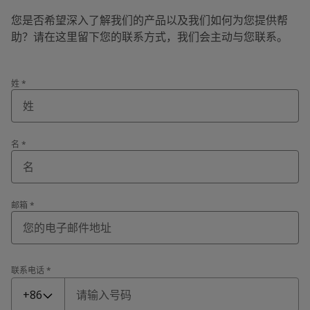
您是否希望深入了解我们的产品以及我们如何为您提供帮
助？请在这里留下您的联系方式，我们会主动与您联系。
姓
*
名
*
邮箱
*
联系电话
*
联系电话
*
+86