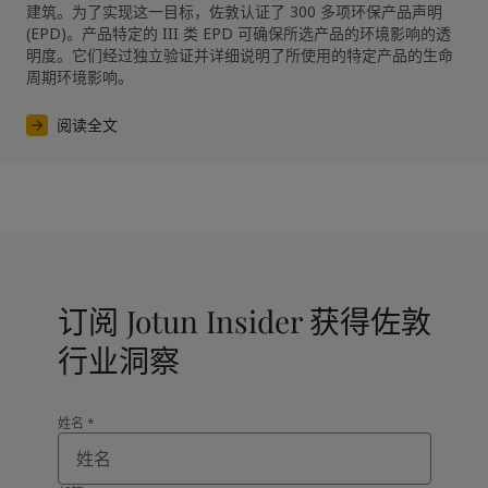
建筑。为了实现这一目标，佐敦认证了 300 多项环保产品声明 
(EPD)。产品特定的 III 类 EPD 可确保所选产品的环境影响的透
明度。它们经过独立验证并详细说明了所使用的特定产品的生命
周期环境影响。
阅读全文
订阅 Jotun Insider 获得佐敦
行业洞察
姓名
*