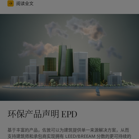
阅读全文
环保产品声明 EPD
基于丰富的产品，佐敦可以为建筑提供单一来源解决方案，从而
支持建筑师和承包商实现拥有 LEED/BREEAM 分数的更可持续的