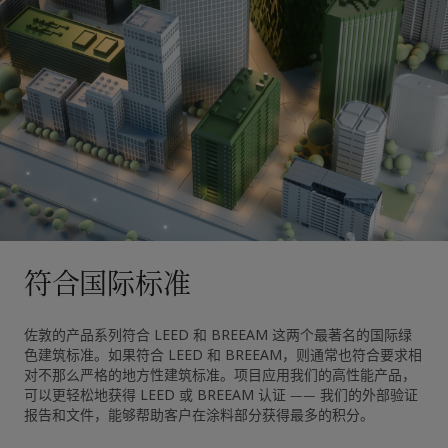
符合国际标准
佐敦的产品系列符合 LEED 和 BREEAM 这两个最著名的国际绿
色建筑标准。如果符合 LEED 和 BREEAM，则通常也符合要求相
对不那么严格的地方性建筑标准。项目应用我们的高性能产品，
可以更轻松地获得 LEED 或 BREEAM 认证 —— 我们的外部验证
报告和文件，能够帮助客户在涂料部分获得最多的积分。