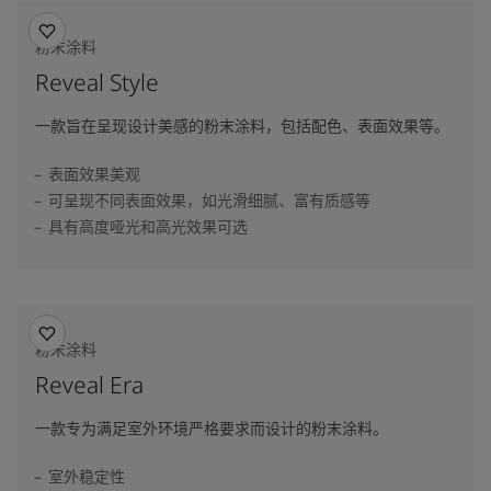
粉末涂料
Reveal Style
一款旨在呈现设计美感的粉末涂料，包括配色、表面效果等。
表面效果美观
可呈现不同表面效果，如光滑细腻、富有质感等
具有高度哑光和高光效果可选
粉末涂料
Reveal Era
一款专为满足室外环境严格要求而设计的粉末涂料。
室外稳定性