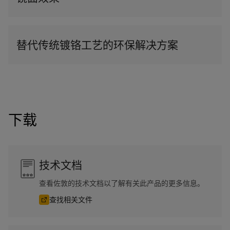
替代传统镀铬工艺的环保解决方案
下载
技术文档
查看佐敦的技术文档以了解有关此产品的更多信息。
查找相关文件