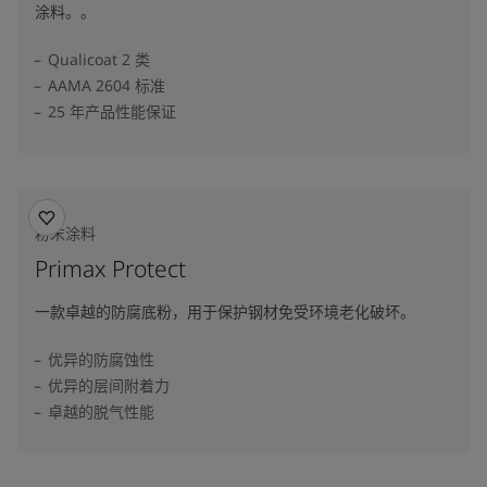
涂料。。
Qualicoat 2 类
AAMA 2604 标准
25 年产品性能保证
粉末涂料
Primax Protect
一款卓越的防腐底粉，用于保护钢材免受环境老化破坏。
优异的防腐蚀性
优异的层间附着力
卓越的脱气性能