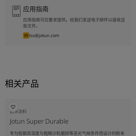
应用指南
应用指南可应要求提供。给我们发送电子邮件以接收这
些文件。
tss@jotun.com
相关产品
粉末涂料
Jotun Super Durable
专为抵御高湿度与粗糙沙粒磨损等恶劣气候条件而设计的粉末