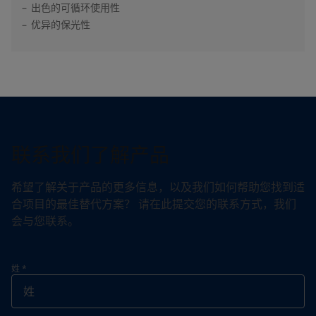
出色的可循环使用性
优异的保光性
联系我们了解产品
希望了解关于产品的更多信息，以及我们如何帮助您找到适
合项目的最佳替代方案？ 请在此提交您的联系方式，我们
会与您联系。
姓
*