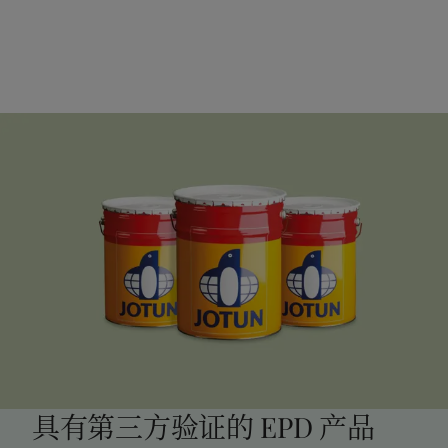
具有第三方验证的 EPD 产品