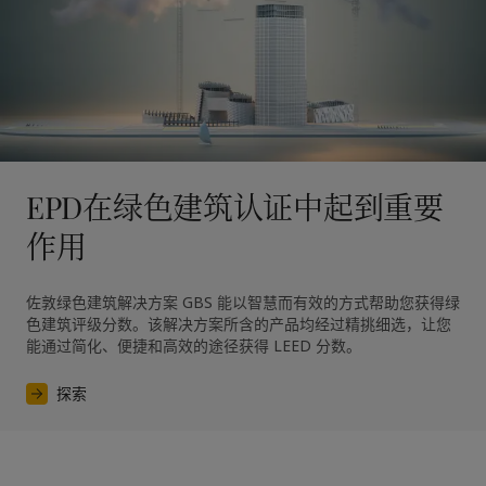
EPD在绿色建筑认证中起到重要
作用
佐敦绿色建筑解决方案 GBS 能以智慧而有效的方式帮助您获得绿
色建筑评级分数。该解决方案所含的产品均经过精挑细选，让您
探索