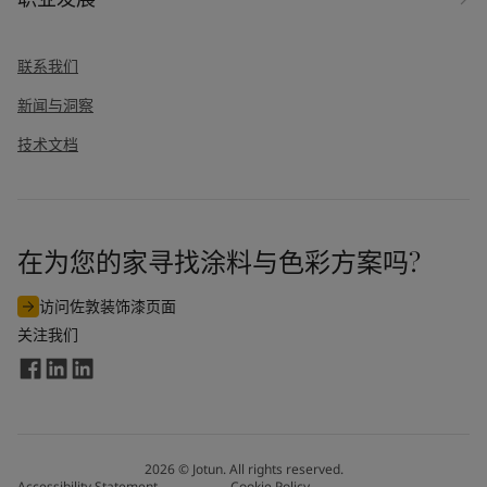
联系我们
新闻与洞察
技术文档
在为您的家寻找涂料与色彩方案吗?
访问佐敦装饰漆页面
关注我们
2026
©
Jotun. All rights reserved.
Accessibility Statement
Cookie Policy