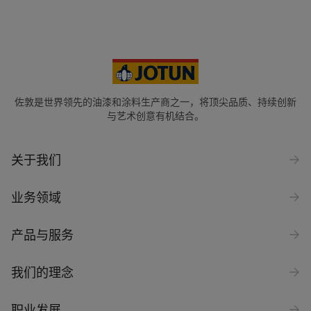
佐敦是世界领先的油漆和涂料生产商之一，将顶尖品质、持续创新
与艺术创意有机结合。
关于我们
业务领域
产品与服务
我们的理念
职业发展