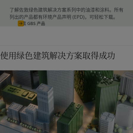
了解佐敦绿色建筑解决方案系列中的油漆和涂料。所有
列出的产品都有环境产品声明 (EPD)，可轻松下载。
探索 GBS 产品
使用绿色建筑解决方案取得成功