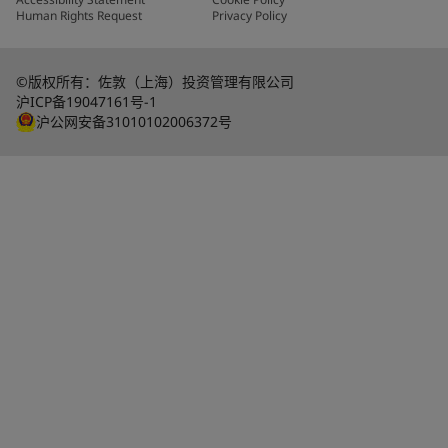
Human Rights Request
Privacy Policy
©版权所有：佐敦（上海）投资管理有限公司
沪ICP备19047161号-1
沪公网安备31010102006372号