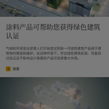
涂料产品可帮助您获得绿色建筑
认证
气候和环境变化促使人们开始尝试将新一代绿色建筑产品用于建
筑物的建造和维护。在这种环境下，符合绿色建筑标准、性能经
探索