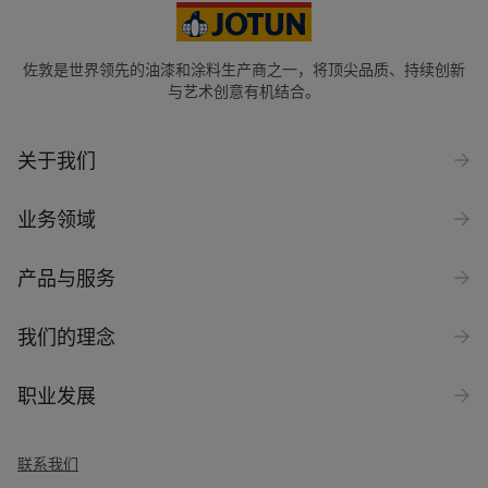
佐敦是世界领先的油漆和涂料生产商之一，将顶尖品质、持续创新
与艺术创意有机结合。
关于我们
业务领域
产品与服务
我们的理念
职业发展
联系我们