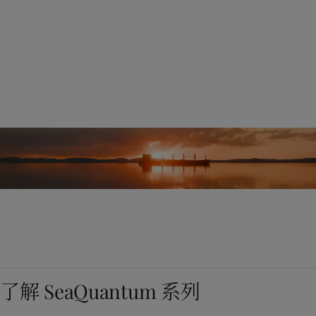
commitment
佐敦拥有近100年的探索未知领域的经验，致力于不断创新和开发先
进的产品和解决方案，旨在保护生物多样性、减少碳排放，以支持
全球可持续发展目标，助力所有行业参与者实现更清洁的运营。
了解 SeaQuantum 系列