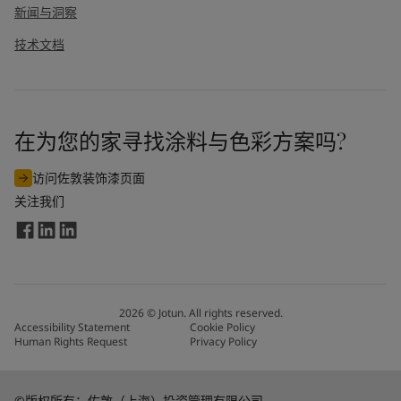
新闻与洞察
技术文档
在为您的家寻找涂料与色彩方案吗?
访问佐敦装饰漆页面
关注我们
2026
©
Jotun. All rights reserved.
Accessibility Statement
Cookie Policy
Human Rights Request
Privacy Policy
©版权所有：佐敦（上海）投资管理有限公司