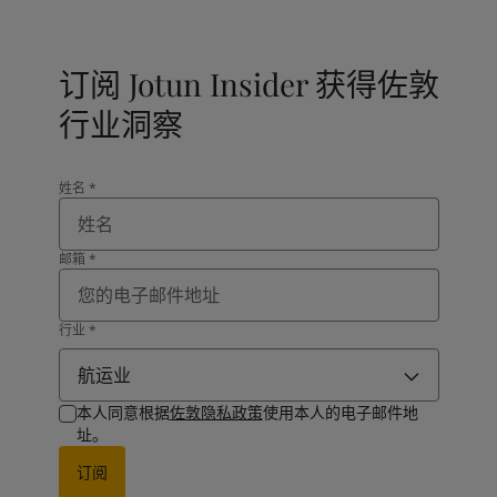
订阅 Jotun Insider 获得佐敦
行业洞察
姓名
*
邮箱
*
行业
*
航运业
本人同意根据
佐敦隐私政策
使用本人的电子邮件地
址。
订阅