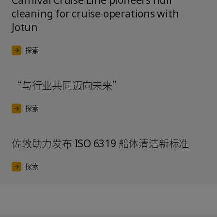
Carnival Cruise Line pioneers hull
cleaning for cruise operations with
Jotun
探索
“与行业共同迈向未来”
探索
佐敦助力发布 ISO 6319 船体清洁新标准
探索