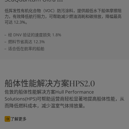
低挥发性有机化合物（VOC）防污涂料，提供超低水下船体摩擦阻
力，有效降低航行阻力，可帮助减少燃油消耗和碳排放，降幅最高
可达 12.3%。
经 DNV 验证的速度损失 1.8%
燃料节省高达 12.3%
适合低在航率的船舶
船体性能解决方案HPS2.0
佐敦的船体性能解决方案Hull Performance
Solutions(HPS)可帮助运营商轻松显著地提高船体性能，从
而降低燃料成本，减少温室气体排放量。
了解更多