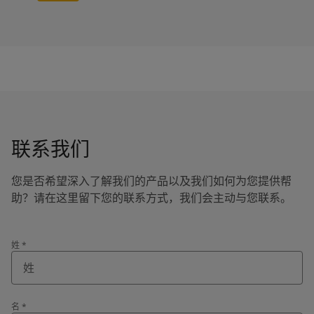
联系我们
您是否希望深入了解我们的产品以及我们如何为您提供帮
助？请在这里留下您的联系方式，我们会主动与您联系。
姓
*
名
*