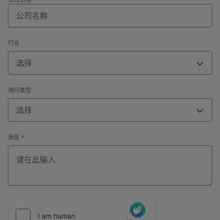
行业
选择
询问类型
选择
消息
*