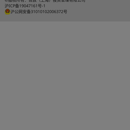
沪ICP备19047161号-1
沪公网安备31010102006372号