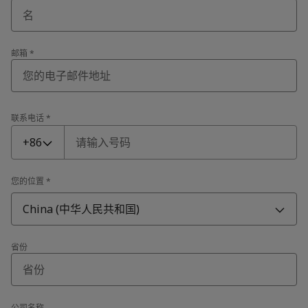
邮箱
*
联系电话
*
联系电话
*
+86
您的位置
*
China (中华人民共和国)
省份
公司名称