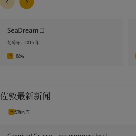
SeaDream II
葡萄牙，2015 年
探索
佐敦最新新闻
浏览新闻库