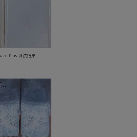
uard Plus 测试结果