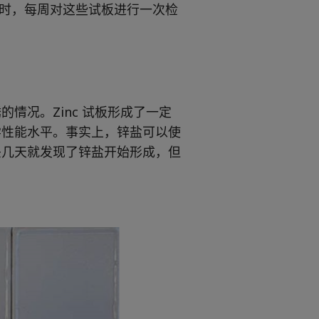
个月时，每周对这些试板进行一次检
情况。Zinc 试板形成了一定
学性能水平。事实上，锌盐可以使
头几天就发现了锌盐开始形成，但
。