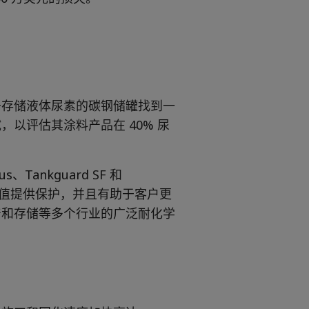
于存储液体尿素的碳钢储罐找到一
以评估其涂料产品在 40% 尿
、Tankguard SF 和
 pH 值提供保护，并且有助于客户更
产和存储等多个行业的广泛耐化学