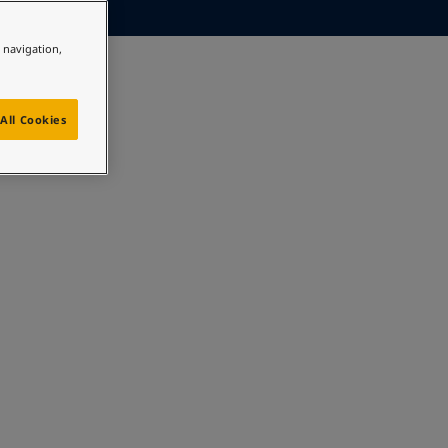
e navigation,
All Cookies