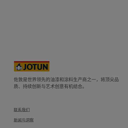
佐敦是世界领先的油漆和涂料生产商之一，将顶尖品
质、持续创新与艺术创意有机结合。
联系我们
新闻与洞察