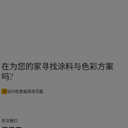
在为您的家寻找涂料与色彩方案
吗?
访问佐敦装饰漆页面
关注我们