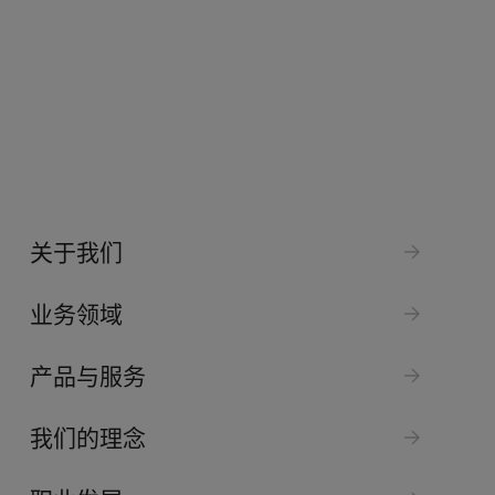
关于我们
业务领域
产品与服务
我们的理念