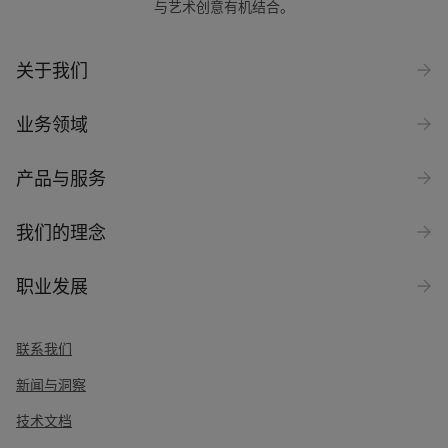
与艺术创意有机结合。
关于我们
业务领域
产品与服务
我们的理念
职业发展
联系我们
新闻与洞察
技术文档