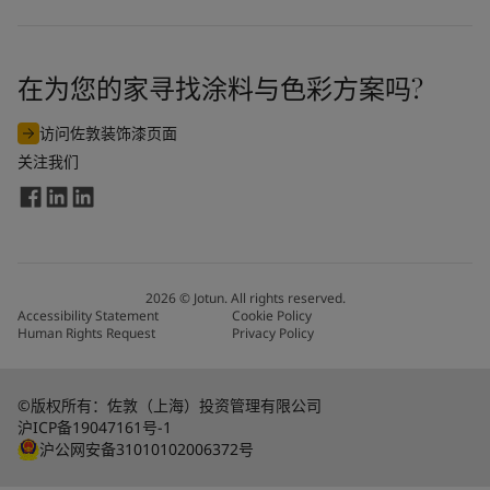
在为您的家寻找涂料与色彩方案吗?
访问佐敦装饰漆页面
关注我们
2026
©
Jotun. All rights reserved.
Accessibility Statement
Cookie Policy
Human Rights Request
Privacy Policy
©版权所有：佐敦（上海）投资管理有限公司
沪ICP备19047161号-1
沪公网安备31010102006372号