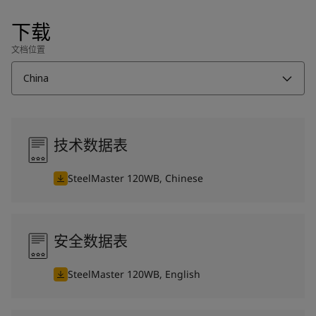
下载
文档位置
China
技术数据表
SteelMaster 120WB, Chinese
安全数据表
SteelMaster 120WB, English