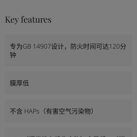
Key features
专为GB 14907设计，防火时间可达120分
钟
膜厚低
不含 HAPs（有害空气污染物）