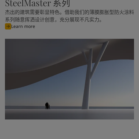
SteelMaster 系列
杰出的建筑需要彰显特色。借助我们的薄膜膨胀型防火涂料
系列随意挥洒设计创意，充分展现不凡实力。
Learn more