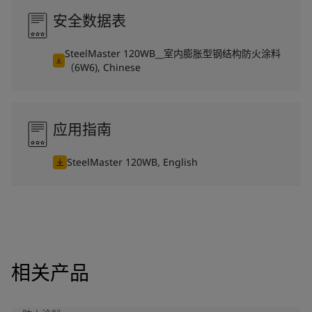
安全数据表
SteelMaster 120WB__室内膨胀型钢结构防火涂料
（6W6), Chinese
应用指南
SteelMaster 120WB, English
相关产品