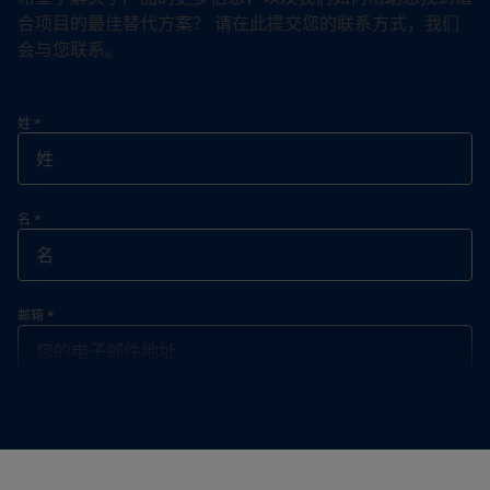
合项目的最佳替代方案？ 请在此提交您的联系方式，我们
会与您联系。
姓
*
名
*
邮箱
*
联系电话
*
联系电话
*
+86