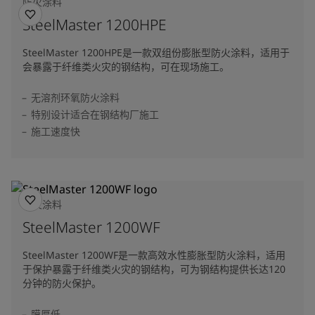
防火涂料
SteelMaster 1200HPE
SteelMaster 1200HPE是一款双组份膨胀型防火涂料，适用于
会暴露于纤维类火灾的钢结构，可在现场施工。
无溶剂环氧防火涂料
特别设计适合在钢结构厂施工
施工速度快
防火涂料
SteelMaster 1200WF
SteelMaster 1200WF是一款高效水性膨胀型防火涂料，适用
于保护暴露于纤维类火灾的钢结构，可为钢结构提供长达120
分钟的防火保护。
膜厚低