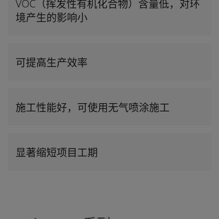
VOC（挥发性有机化合物）含量低，对环
境产生的影响小
可提高生产效率
施工性能好，可使用无气喷涂施工
显著缩短项目工期