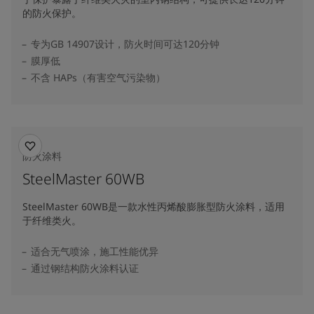
的防火保护。
专为GB 14907设计，防火时间可达120分钟
膜厚低
不含 HAPs（有害空气污染物）
防火涂料
SteelMaster 60WB
SteelMaster 60WB是一款水性丙烯酸膨胀型防火涂料，适用
于纤维类火。
适合无气喷涂，施工性能优异
通过钢结构防火涂料认证