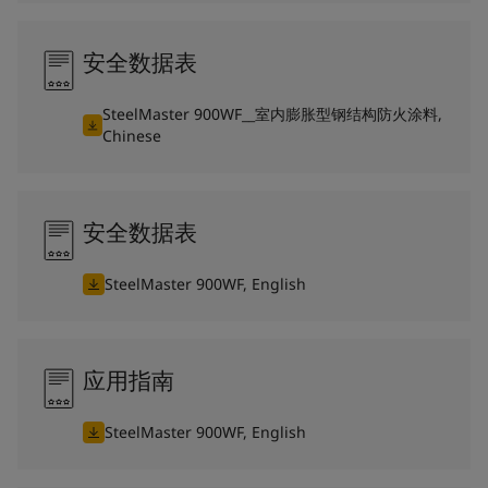
安全数据表
SteelMaster 900WF__室内膨胀型钢结构防火涂料,
Chinese
安全数据表
SteelMaster 900WF, English
应用指南
SteelMaster 900WF, English