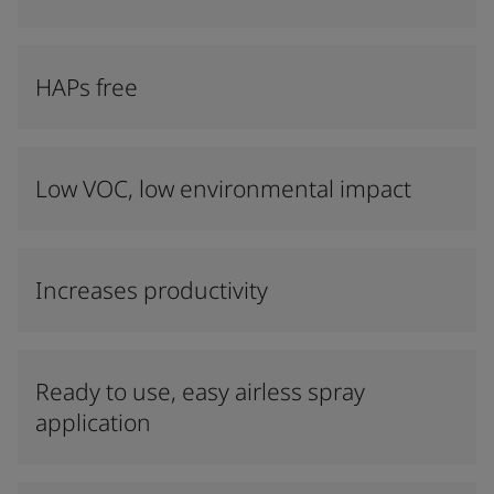
HAPs free
Low VOC, low environmental impact
Increases productivity
Ready to use, easy airless spray
application