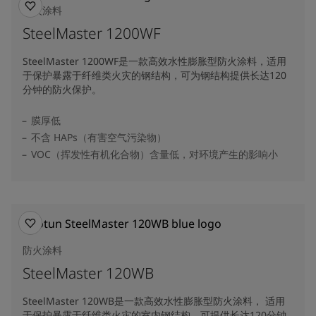
防火涂料
SteelMaster 1200WF
SteelMaster 1200WF是一款高效水性膨胀型防火涂料，适用
于保护暴露于纤维类火灾的钢结构，可为钢结构提供长达120
分钟的防火保护。
膜厚低
不含 HAPs（有害空气污染物）
VOC（挥发性有机化合物）含量低，对环境产生的影响小
防火涂料
SteelMaster 120WB
SteelMaster 120WB是一款高效水性膨胀型防火涂料， 适用
于保护暴露于纤维类火灾的室内钢结构，可提供长达120分钟