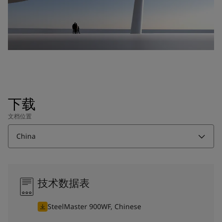
下载
文档位置
China
技术数据表
SteelMaster 900WF, Chinese