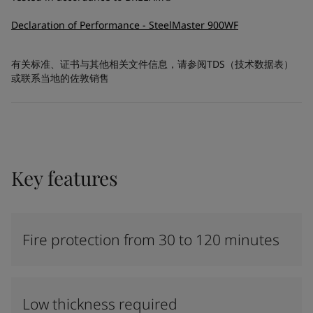
Declaration of Performance - SteelMaster 900WF
有关标准、证书与其他相关文件信息，请参阅TDS（技术数据表）
或联系当地的佐敦销售
Key features
Fire protection from 30 to 120 minutes
Low thickness required