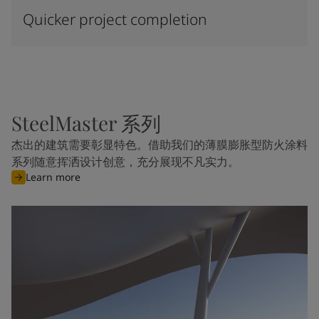
Quicker project completion
SteelMaster 系列
杰出的建筑需要彰显特色。借助我们的薄膜膨胀型防火涂料
系列随意挥洒设计创意，充分展现不凡实力。
Learn more