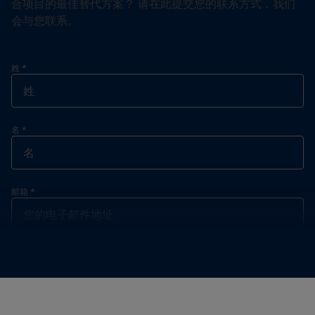
合项目的最佳替代方案？ 请在此提交您的联系方式，我们
会与您联系。
姓
*
名
*
邮箱
*
联系电话
*
联系电话
*
+86